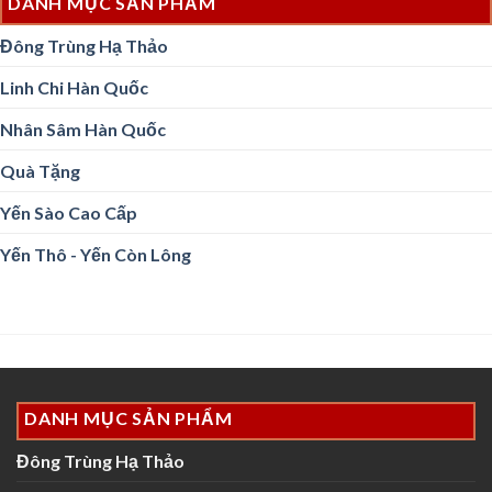
DANH MỤC SẢN PHẨM
Đông Trùng Hạ Thảo
Linh Chi Hàn Quốc
Nhân Sâm Hàn Quốc
Quà Tặng
Yến Sào Cao Cấp
Yến Thô - Yến Còn Lông
DANH MỤC SẢN PHẨM
Đông Trùng Hạ Thảo