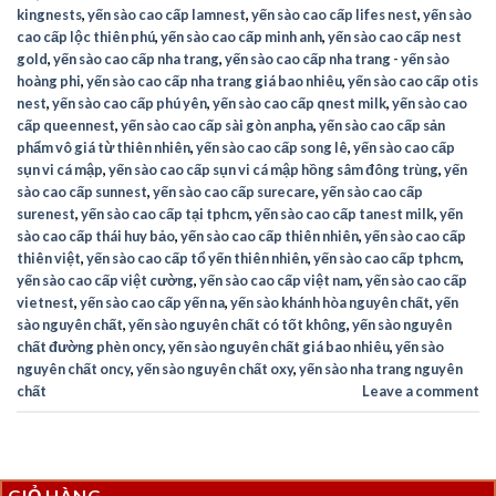
kingnests
,
yến sào cao cấp lamnest
,
yến sào cao cấp lifes nest
,
yến sào
cao cấp lộc thiên phú
,
yến sào cao cấp minh anh
,
yến sào cao cấp nest
gold
,
yến sào cao cấp nha trang
,
yến sào cao cấp nha trang - yến sào
hoàng phi
,
yến sào cao cấp nha trang giá bao nhiêu
,
yến sào cao cấp otis
nest
,
yến sào cao cấp phú yên
,
yến sào cao cấp qnest milk
,
yến sào cao
cấp queennest
,
yến sào cao cấp sài gòn anpha
,
yến sào cao cấp sản
phẩm vô giá từ thiên nhiên
,
yến sào cao cấp song lê
,
yến sào cao cấp
sụn vi cá mập
,
yến sào cao cấp sụn vi cá mập hồng sâm đông trùng
,
yến
sào cao cấp sunnest
,
yến sào cao cấp surecare
,
yến sào cao cấp
surenest
,
yến sào cao cấp tại tphcm
,
yến sào cao cấp tanest milk
,
yến
sào cao cấp thái huy bảo
,
yến sào cao cấp thiên nhiên
,
yến sào cao cấp
thiên việt
,
yến sào cao cấp tổ yến thiên nhiên
,
yến sào cao cấp tphcm
,
yến sào cao cấp việt cường
,
yến sào cao cấp việt nam
,
yến sào cao cấp
vietnest
,
yến sào cao cấp yến na
,
yến sào khánh hòa nguyên chất
,
yến
sào nguyên chất
,
yến sào nguyên chất có tốt không
,
yến sào nguyên
chất đường phèn oncy
,
yến sào nguyên chất giá bao nhiêu
,
yến sào
nguyên chất oncy
,
yến sào nguyên chất oxy
,
yến sào nha trang nguyên
chất
Leave a comment
GIỎ HÀNG