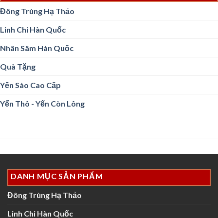
Đông Trùng Hạ Thảo
Linh Chi Hàn Quốc
Nhân Sâm Hàn Quốc
Quà Tặng
Yến Sào Cao Cấp
Yến Thô - Yến Còn Lông
DANH MỤC SẢN PHẨM
Đông Trùng Hạ Thảo
Linh Chi Hàn Quốc