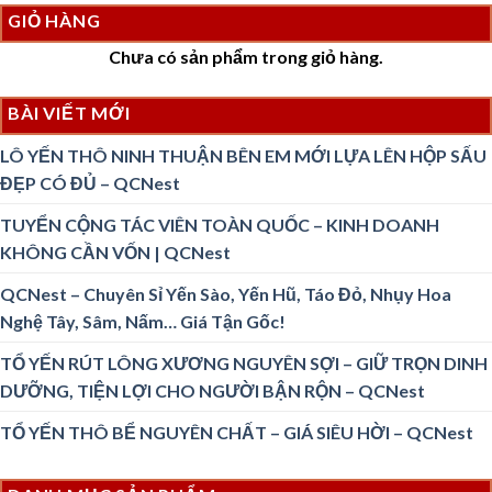
GIỎ HÀNG
Chưa có sản phẩm trong giỏ hàng.
BÀI VIẾT MỚI
LÔ YẾN THÔ NINH THUẬN BÊN EM MỚI LỰA LÊN HỘP SẤU
ĐẸP CÓ ĐỦ – QCNest
TUYỂN CỘNG TÁC VIÊN TOÀN QUỐC – KINH DOANH
KHÔNG CẦN VỐN | QCNest
QCNest – Chuyên Sỉ Yến Sào, Yến Hũ, Táo Đỏ, Nhụy Hoa
Nghệ Tây, Sâm, Nấm… Giá Tận Gốc!
TỔ YẾN RÚT LÔNG XƯƠNG NGUYÊN SỢI – GIỮ TRỌN DINH
DƯỠNG, TIỆN LỢI CHO NGƯỜI BẬN RỘN – QCNest
TỔ YẾN THÔ BỂ NGUYÊN CHẤT – GIÁ SIÊU HỜI – QCNest