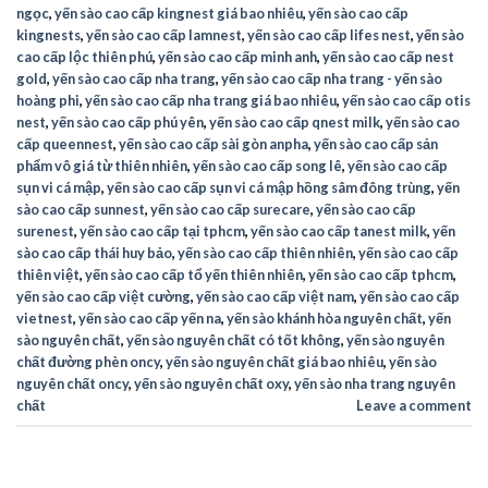
ngọc
,
yến sào cao cấp kingnest giá bao nhiêu
,
yến sào cao cấp
kingnests
,
yến sào cao cấp lamnest
,
yến sào cao cấp lifes nest
,
yến sào
cao cấp lộc thiên phú
,
yến sào cao cấp minh anh
,
yến sào cao cấp nest
gold
,
yến sào cao cấp nha trang
,
yến sào cao cấp nha trang - yến sào
hoàng phi
,
yến sào cao cấp nha trang giá bao nhiêu
,
yến sào cao cấp otis
nest
,
yến sào cao cấp phú yên
,
yến sào cao cấp qnest milk
,
yến sào cao
cấp queennest
,
yến sào cao cấp sài gòn anpha
,
yến sào cao cấp sản
phẩm vô giá từ thiên nhiên
,
yến sào cao cấp song lê
,
yến sào cao cấp
sụn vi cá mập
,
yến sào cao cấp sụn vi cá mập hồng sâm đông trùng
,
yến
sào cao cấp sunnest
,
yến sào cao cấp surecare
,
yến sào cao cấp
surenest
,
yến sào cao cấp tại tphcm
,
yến sào cao cấp tanest milk
,
yến
sào cao cấp thái huy bảo
,
yến sào cao cấp thiên nhiên
,
yến sào cao cấp
thiên việt
,
yến sào cao cấp tổ yến thiên nhiên
,
yến sào cao cấp tphcm
,
yến sào cao cấp việt cường
,
yến sào cao cấp việt nam
,
yến sào cao cấp
vietnest
,
yến sào cao cấp yến na
,
yến sào khánh hòa nguyên chất
,
yến
sào nguyên chất
,
yến sào nguyên chất có tốt không
,
yến sào nguyên
chất đường phèn oncy
,
yến sào nguyên chất giá bao nhiêu
,
yến sào
nguyên chất oncy
,
yến sào nguyên chất oxy
,
yến sào nha trang nguyên
chất
Leave a comment