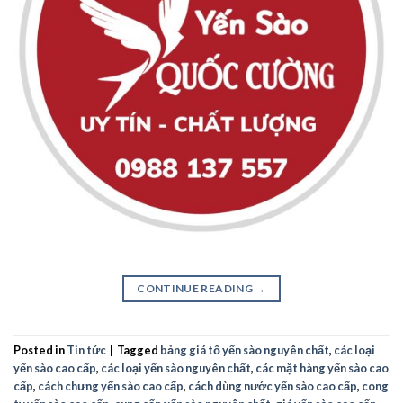
CONTINUE READING
→
Posted in
Tin tức
|
Tagged
bảng giá tổ yến sào nguyên chất
,
các loại
yến sào cao cấp
,
các loại yến sào nguyên chất
,
các mặt hàng yến sào cao
cấp
,
cách chưng yến sào cao cấp
,
cách dùng nước yến sào cao cấp
,
cong