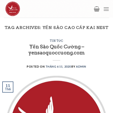
Skip
to
content
TAG ARCHIVES:
YẾN SÀO CAO CẤP KAI NEST
TIN TỨC
Yến Sào Quốc Cường –
yensaoquoccuong.com
POSTED ON
THÁNG 6 11, 2020
BY
ADMIN
11
Th6