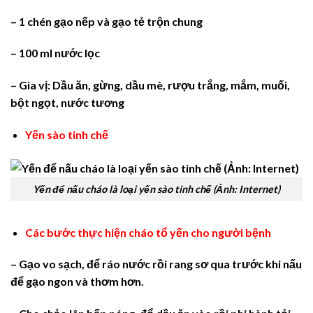
– 1 chén gạo nếp và gạo tẻ trộn chung
– 100 ml nước lọc
– Gia vị: Dầu ăn, gừng, dầu mè, rượu trắng, mắm, muối,
bột ngọt, nước tương
Yến sào tinh chế
Yến để nấu cháo là loại yến sào tinh chế (Ảnh: Internet)
Các bước thực hiện cháo tổ yến cho người bệnh
– Gạo vo sạch, để ráo nước rồi rang sơ qua trước khi nấu
để gạo ngon và thơm hơn.