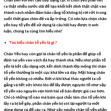
ra thật nhiều nước dãi để tạo khối kết dính thật chặt vào
thành vách nhằm đảm bảo rằng tổ không bị rơi rớt trong
suốt thời gian chim đẻ và ấp trứng. Có nên lựa chọn chân
yến hay tổ yến để sử dụng là câu hỏi hay được tranh
luận, chúng ta cùng tìm hiểu nhé!
Tìm hiểu chân tổ yến là gì ?
Chân Yến hay còn gọi là chân tổ yến là phần đế giúp cố
định tai yến vào vách đá hay thành nhà. Nếu như phần tổ
yến là kết cấu dạng sợi, kết dính thành lớp mỏng thì chân
tổ yến thường là một cục khá lớn và dày. Mặt hàng chân
tổ yến không có nhiều. Bởi vì khi khai thác người ta cố
gắng và hết sức khéo léo để lấy được nguyên tổ như vậy
tổ yến sào nguyên vẹn hình hài sẽ bán được giá cao hơn.
Chỉ có những tổ nào mà bám quá chắc làm cho tổ yến khi
lấy ra bị bể gãy, phần chân yến bị sót lại người ta mới
dùng dụng cụ để cạy ra. Như vậy nguồn chân tổ yến phần