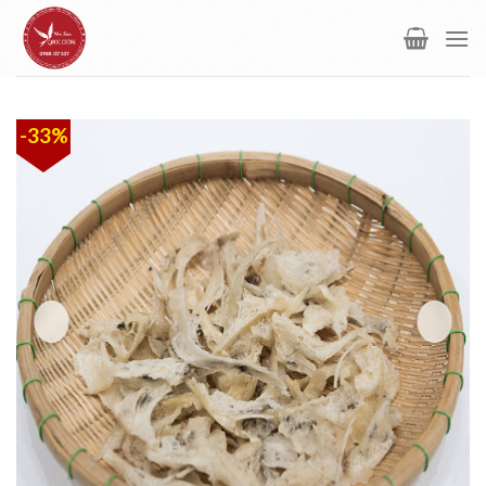
Skip
to
content
-33%