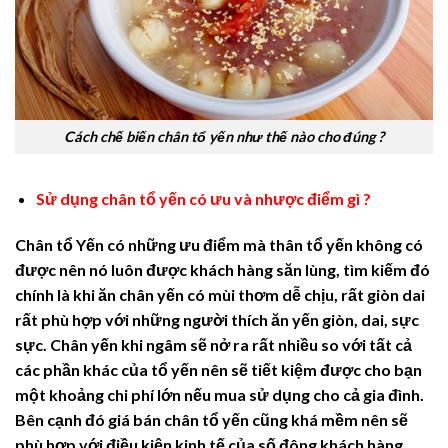
Cách chế biến chân tổ yến như thế nào cho đúng ?
Sử dụng chân tổ yến có ưu và nhược điểm gì ?
Chân tổ Yến có những ưu điểm mà thân tổ yến không có
được nên nó luôn được khách hàng săn lùng, tìm kiếm đó
chính là khi ăn chân yến có mùi thơm dễ chịu, rất giòn dai
rất phù hợp với những người thích ăn yến giòn, dai, sực
sực. Chân yến khi ngâm sẽ nở ra rất nhiều so với tất cả
các phần khác của tổ yến nên sẽ tiết kiệm được cho bạn
một khoảng chi phí lớn nếu mua sử dụng cho cả gia đình.
Bên cạnh đó giá bán chân tổ yến cũng khá mềm nên sẽ
phù hợp với điều kiện kinh tế của số đông khách hàng.