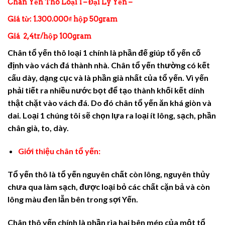
Chân Yến Thô Loại 1 – Đại Lý Yến –
Giá từ: 1.300.000₫ hộp 50gram
Giá
2,4tr/hộp 100gram
Chân tổ yến thô loại 1 chính là phần đế giúp tổ yến cố
định vào vách đá thành nhà. Chân tổ yến thường có kết
cấu dày, dạng cục và là phần già nhất của tổ yến. Vì yến
phải tiết ra nhiều nước bọt để tạo thành khối kết dính
thật chặt vào vách đá. Do đó chân tổ yến ăn khá giòn và
dai. Loại 1 chúng tôi sẽ chọn lựa ra loại ít lông, sạch, phần
chân già, to, dày.
Giới thiệu chân tổ yến:
Tổ yến thô là tổ yến nguyên chất còn lông, nguyên thủy
chưa qua làm sạch, được loại bỏ các chất cặn bả và còn
lông màu đen lẫn bên trong sợi Yến.
Chân thô yến chính là phần rìa hai bên mép của một tổ