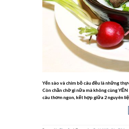
Yến sào và chim bồ câu đều là những thực
Còn chần chờ gì nữa mà không cùng YẾ
câu thơm ngon, kết hợp giữa 2 nguyên liệ