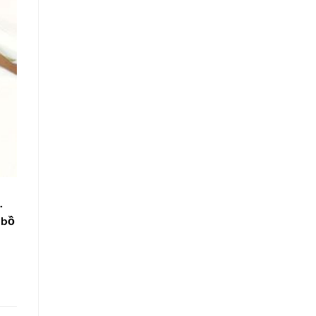
.
 bồ