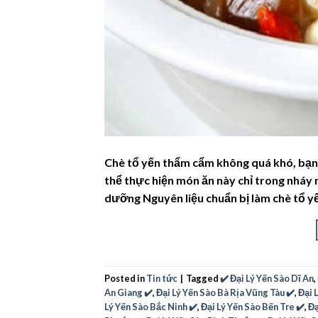
Chè tổ yến thẩm cẩm không quá khó, bạn c
thể thực hiện món ăn này chỉ trong nhá
dưỡng Nguyên liệu chuẩn bị làm chè tổ yế
Posted in
Tin tức
|
Tagged
✔️ Đại Lý Yến Sào Dĩ An
,
An Giang ✔️
,
Đại Lý Yến Sào Bà Rịa Vũng Tàu ✔️
,
Đại 
Lý Yến Sào Bắc Ninh ✔️
,
Đại Lý Yến Sào Bến Tre ✔️
,
Đạ