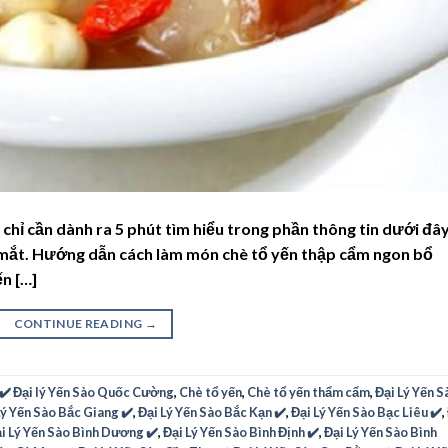
hỉ cần dành ra 5 phút tìm hiểu trong phần thông tin dưới đâ
y mắt. Hướng dẫn cách làm món chè tổ yến thập cẩm ngon bổ
n […]
CONTINUE READING
→
✔️ Đại lý Yến Sào Quốc Cường
,
Chè tổ yến
,
Chè tổ yến thẩm cẩm
,
Đại Lý Yến S
Lý Yến Sào Bắc Giang ✔️
,
Đại Lý Yến Sào Bắc Kạn ✔️
,
Đại Lý Yến Sào Bạc Liêu ✔️
,
i Lý Yến Sào Bình Dương ✔️
,
Đại Lý Yến Sào Bình Định ✔️
,
Đại Lý Yến Sào Bình