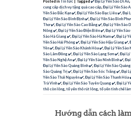
Posted in
Tin tức
|
Tagged
✔️ Đại Lý Yến Sào Dĩ An
,
cung cấp dịch vụ tặng quà cao cấp
,
Đại Lý Yến Sào A
Yến Sào Bắc Kạn ✔️
,
Đại Lý Yến Sào Bạc Liêu ✔️
,
Đại 
Đại Lý Yến Sào Bình Định ✔️
,
Đại Lý Yến Sào Bình Phư
Thơ ✔️
,
Đại Lý Yến Sào Cao Bằng ✔️
,
Đại Lý Yến Sào D
Nông ✔️
,
Đại Lý Yến Sào Điện Biên ✔️
,
Đại Lý Yến Sào
Sào Hà Giang ✔️
,
Đại Lý Yến Sào Hà Nam ✔️
,
Đại Lý Y
Yến Sào Hải Phòng ✔️
,
Đại Lý Yến Sào Hậu Giang ✔️
,
Yên ✔️
,
Đại Lý Yến Sào Khánh Hòa ✔️
,
Đại Lý Yến Sào 
Sào Lâm Đồng ✔️
,
Đại Lý Yến Sào Lạng Sơn ✔️
,
Đại Lý
Yến Sào Nghệ An ✔️
,
Đại Lý Yến Sào Ninh Bình ✔️
,
Đại
Đại Lý Yến Sào Quảng Bình ✔️
,
Đại Lý Yến Sào Quảng
Sào Quảng Trị ✔️
,
Đại Lý Yến Sào Sóc Trăng ✔️
,
Đại L
Yến Sào Thái Nguyên ✔️
,
Đại Lý Yến Sào Thanh Hóa 
Trà Vinh ✔️
,
Đại Lý Yến Sào Tuyên Quang ✔️
,
Đại Lý Y
thô còn lông
,
tổ yến thô rút lông
,
tổ yến tinh chế là
Hướng dẫn cách làm