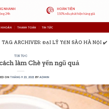
NG NHANH
HOÀN TIỀN
vòng 24h
150% nếu phát hiện hàng giả
I KHOẢN
THANH TOÁN
TIN TỨC
TAG ARCHIVES:
ĐẠI LÝ YẾN SÀO HÀ NỘI ✔️
TIN TỨC
cách làm Chè yến ngũ quả
TED ON
THÁNG 9 23, 2021
BY
ADMIN