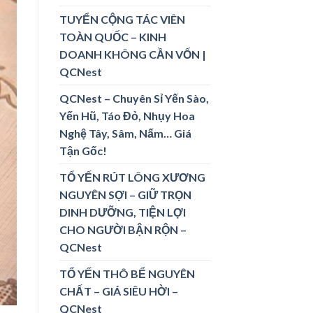
TUYỂN CỘNG TÁC VIÊN
TOÀN QUỐC – KINH
DOANH KHÔNG CẦN VỐN |
QCNest
QCNest – Chuyên Sỉ Yến Sào,
Yến Hũ, Táo Đỏ, Nhụy Hoa
Nghệ Tây, Sâm, Nấm… Giá
Tận Gốc!
TỔ YẾN RÚT LÔNG XƯƠNG
NGUYÊN SỢI – GIỮ TRỌN
DINH DƯỠNG, TIỆN LỢI
CHO NGƯỜI BẬN RỘN –
QCNest
TỔ YẾN THÔ BỂ NGUYÊN
CHẤT – GIÁ SIÊU HỜI –
QCNest