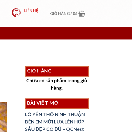
LIÊN HỆ
GIỎ HÀNG /
0
₫
GIỎ HÀNG
Chưa có sản phẩm trong giỏ
hàng.
BÀI VIẾT MỚI
LÔ YẾN THÔ NINH THUẬN
BÊN EM MỚI LỰA LÊN HỘP
SẤU ĐẸP CÓ ĐỦ – QCNest