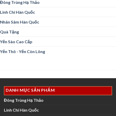
Đông Trùng Hạ Thảo
Linh Chi Hàn Quốc
Nhân Sâm Hàn Quốc
Quà Tặng
Yến Sào Cao Cấp
Yến Thô - Yến Còn Lông
DANH MỤC SẢN PHẨM
Đông Trùng Hạ Thảo
Linh Chi Hàn Quốc