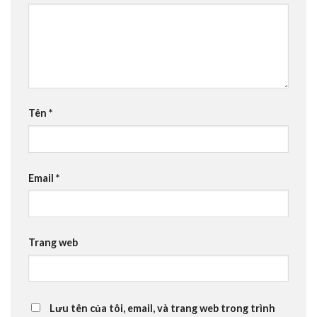
Tên
*
Email
*
Trang web
Lưu tên của tôi, email, và trang web trong trình