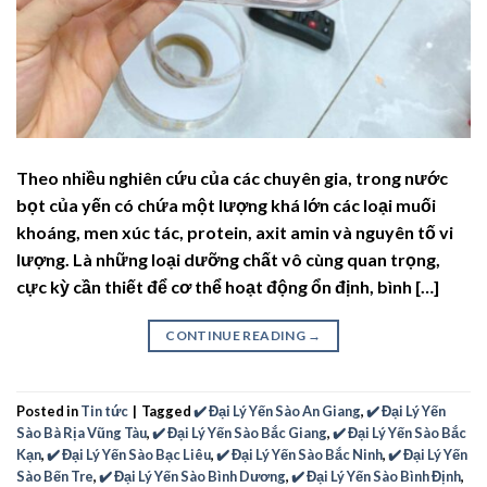
Theo nhiều nghiên cứu của các chuyên gia, trong nước
bọt của yến có chứa một lượng khá lớn các loại muối
khoáng, men xúc tác, protein, axit amin và nguyên tố vi
lượng. Là những loại dưỡng chất vô cùng quan trọng,
cực kỳ cần thiết để cơ thể hoạt động ổn định, bình […]
CONTINUE READING
→
Posted in
Tin tức
|
Tagged
✔️ Đại Lý Yến Sào An Giang
,
✔️ Đại Lý Yến
Sào Bà Rịa Vũng Tàu
,
✔️ Đại Lý Yến Sào Bắc Giang
,
✔️ Đại Lý Yến Sào Bắc
Kạn
,
✔️ Đại Lý Yến Sào Bạc Liêu
,
✔️ Đại Lý Yến Sào Bắc Ninh
,
✔️ Đại Lý Yến
Sào Bến Tre
,
✔️ Đại Lý Yến Sào Bình Dương
,
✔️ Đại Lý Yến Sào Bình Định
,