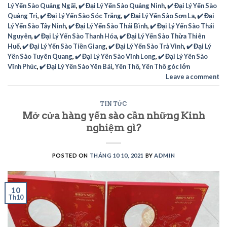
Lý Yến Sào Quảng Ngãi
,
✔️ Đại Lý Yến Sào Quảng Ninh
,
✔️ Đại Lý Yến Sào
Quảng Trị
,
✔️ Đại Lý Yến Sào Sóc Trăng
,
✔️ Đại Lý Yến Sào Sơn La
,
✔️ Đại
Lý Yến Sào Tây Ninh
,
✔️ Đại Lý Yến Sào Thái Bình
,
✔️ Đại Lý Yến Sào Thái
Nguyên
,
✔️ Đại Lý Yến Sào Thanh Hóa
,
✔️ Đại Lý Yến Sào Thừa Thiên
Huế
,
✔️ Đại Lý Yến Sào Tiền Giang
,
✔️ Đại Lý Yến Sào Trà Vinh
,
✔️ Đại Lý
Yến Sào Tuyên Quang
,
✔️ Đại Lý Yến Sào Vĩnh Long
,
✔️ Đại Lý Yến Sào
Vĩnh Phúc
,
✔️ Đại Lý Yến Sào Yên Bái
,
Yến Thô
,
Yến Thô góc lớn
Leave a comment
TIN TỨC
Mở cửa hàng yến sào cần những Kinh
nghiệm gì?
POSTED ON
THÁNG 10 10, 2021
BY
ADMIN
10
Th10