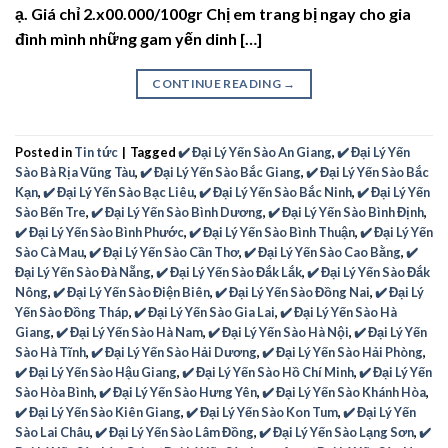
ạ. Giá chỉ 2.x00.000/100gr Chị em trang bị ngay cho gia
đình mình những gam yến dinh […]
CONTINUE READING
→
Posted in
Tin tức
|
Tagged
✔️ Đại Lý Yến Sào An Giang
,
✔️ Đại Lý Yến
Sào Bà Rịa Vũng Tàu
,
✔️ Đại Lý Yến Sào Bắc Giang
,
✔️ Đại Lý Yến Sào Bắc
Kạn
,
✔️ Đại Lý Yến Sào Bạc Liêu
,
✔️ Đại Lý Yến Sào Bắc Ninh
,
✔️ Đại Lý Yến
Sào Bến Tre
,
✔️ Đại Lý Yến Sào Bình Dương
,
✔️ Đại Lý Yến Sào Bình Định
,
✔️ Đại Lý Yến Sào Bình Phước
,
✔️ Đại Lý Yến Sào Bình Thuận
,
✔️ Đại Lý Yến
Sào Cà Mau
,
✔️ Đại Lý Yến Sào Cần Thơ
,
✔️ Đại Lý Yến Sào Cao Bằng
,
✔️
Đại Lý Yến Sào Đà Nẵng
,
✔️ Đại Lý Yến Sào Đắk Lắk
,
✔️ Đại Lý Yến Sào Đắk
Nông
,
✔️ Đại Lý Yến Sào Điện Biên
,
✔️ Đại Lý Yến Sào Đồng Nai
,
✔️ Đại Lý
Yến Sào Đồng Tháp
,
✔️ Đại Lý Yến Sào Gia Lai
,
✔️ Đại Lý Yến Sào Hà
Giang
,
✔️ Đại Lý Yến Sào Hà Nam
,
✔️ Đại Lý Yến Sào Hà Nội
,
✔️ Đại Lý Yến
Sào Hà Tĩnh
,
✔️ Đại Lý Yến Sào Hải Dương
,
✔️ Đại Lý Yến Sào Hải Phòng
,
✔️ Đại Lý Yến Sào Hậu Giang
,
✔️ Đại Lý Yến Sào Hồ Chí Minh
,
✔️ Đại Lý Yến
Sào Hòa Bình
,
✔️ Đại Lý Yến Sào Hưng Yên
,
✔️ Đại Lý Yến Sào Khánh Hòa
,
✔️ Đại Lý Yến Sào Kiên Giang
,
✔️ Đại Lý Yến Sào Kon Tum
,
✔️ Đại Lý Yến
Sào Lai Châu
,
✔️ Đại Lý Yến Sào Lâm Đồng
,
✔️ Đại Lý Yến Sào Lạng Sơn
,
✔️