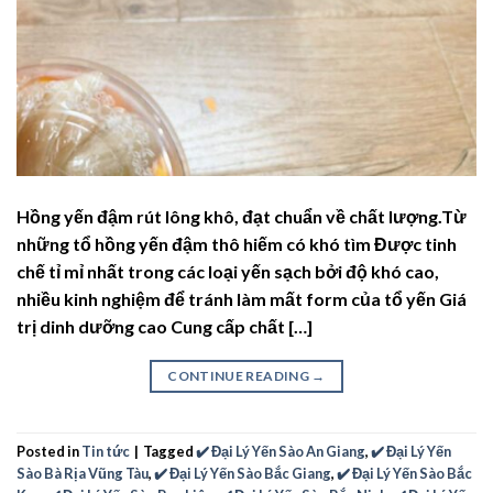
Hồng yến đậm rút lông khô, đạt chuẩn về chất lượng.Từ
những tổ hồng yến đậm thô hiếm có khó tìm Được tinh
chế tỉ mỉ nhất trong các loại yến sạch bởi độ khó cao,
nhiều kinh nghiệm để tránh làm mất form của tổ yến Giá
trị dinh dưỡng cao Cung cấp chất […]
CONTINUE READING
→
Posted in
Tin tức
|
Tagged
✔️ Đại Lý Yến Sào An Giang
,
✔️ Đại Lý Yến
Sào Bà Rịa Vũng Tàu
,
✔️ Đại Lý Yến Sào Bắc Giang
,
✔️ Đại Lý Yến Sào Bắc