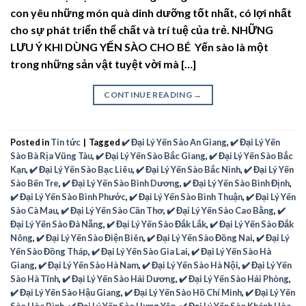
con yêu những món quà dinh dưỡng tốt nhất, có lợi nhất
cho sự phát triển thể chất và trí tuệ của trẻ. NHỮNG
LƯU Ý KHI DÙNG YẾN SÀO CHO BÉ Yến sào là một
trong những sản vật tuyệt vời mà […]
CONTINUE READING
→
Posted in
Tin tức
|
Tagged
✔️ Đại Lý Yến Sào An Giang
,
✔️ Đại Lý Yến
Sào Bà Rịa Vũng Tàu
,
✔️ Đại Lý Yến Sào Bắc Giang
,
✔️ Đại Lý Yến Sào Bắc
Kạn
,
✔️ Đại Lý Yến Sào Bạc Liêu
,
✔️ Đại Lý Yến Sào Bắc Ninh
,
✔️ Đại Lý Yến
Sào Bến Tre
,
✔️ Đại Lý Yến Sào Bình Dương
,
✔️ Đại Lý Yến Sào Bình Định
,
✔️ Đại Lý Yến Sào Bình Phước
,
✔️ Đại Lý Yến Sào Bình Thuận
,
✔️ Đại Lý Yến
Sào Cà Mau
,
✔️ Đại Lý Yến Sào Cần Thơ
,
✔️ Đại Lý Yến Sào Cao Bằng
,
✔️
Đại Lý Yến Sào Đà Nẵng
,
✔️ Đại Lý Yến Sào Đắk Lắk
,
✔️ Đại Lý Yến Sào Đắk
Nông
,
✔️ Đại Lý Yến Sào Điện Biên
,
✔️ Đại Lý Yến Sào Đồng Nai
,
✔️ Đại Lý
Yến Sào Đồng Tháp
,
✔️ Đại Lý Yến Sào Gia Lai
,
✔️ Đại Lý Yến Sào Hà
Giang
,
✔️ Đại Lý Yến Sào Hà Nam
,
✔️ Đại Lý Yến Sào Hà Nội
,
✔️ Đại Lý Yến
Sào Hà Tĩnh
,
✔️ Đại Lý Yến Sào Hải Dương
,
✔️ Đại Lý Yến Sào Hải Phòng
,
✔️ Đại Lý Yến Sào Hậu Giang
,
✔️ Đại Lý Yến Sào Hồ Chí Minh
,
✔️ Đại Lý Yến
Sào Hòa Bình
,
✔️ Đại Lý Yến Sào Hưng Yên
,
✔️ Đại Lý Yến Sào Khánh Hòa
,