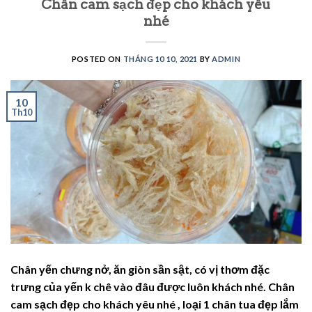
Chân cam sạch đẹp cho khách yêu
nhé
POSTED ON
THÁNG 10 10, 2021
BY
ADMIN
10
Th10
Chân yến chưng nở, ăn giòn sần sật, có vị thơm đặc
trưng của yến k chê vào đâu được luôn khách nhé. Chân
cam sạch đẹp cho khách yêu nhé , loại 1 chân tua đẹp lắm