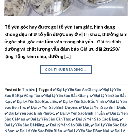
Tổ yến góc hay được gọi tổ yến tam giác, hình dạng
không đẹp như tổ yến được xây ở vị trí khác, thường làm
ở góc nhà, góc các tấm ván trong nhà yến. Giá trị dinh
dưỡng và chất lượng vẫn đảm bảo Giá ưu đãi 2tr250/
lạng Tặng kèm nhíp, đường […]
CONTINUE READING
→
Posted in
Tin tức
|
Tagged
✔️ Đại Lý Yến Sào An Giang
,
✔️ Đại Lý Yến
Sào Bà Rịa Vũng Tàu
,
✔️ Đại Lý Yến Sào Bắc Giang
,
✔️ Đại Lý Yến Sào Bắc
Kạn
,
✔️ Đại Lý Yến Sào Bạc Liêu
,
✔️ Đại Lý Yến Sào Bắc Ninh
,
✔️ Đại Lý Yến
Sào Bến Tre
,
✔️ Đại Lý Yến Sào Bình Dương
,
✔️ Đại Lý Yến Sào Bình Định
,
✔️ Đại Lý Yến Sào Bình Phước
,
✔️ Đại Lý Yến Sào Bình Thuận
,
✔️ Đại Lý Yến
Sào Cà Mau
,
✔️ Đại Lý Yến Sào Cần Thơ
,
✔️ Đại Lý Yến Sào Cao Bằng
,
✔️
Đại Lý Yến Sào Đà Nẵng
,
✔️ Đại Lý Yến Sào Đắk Lắk
,
✔️ Đại Lý Yến Sào Đắk
Nông
,
✔️ Đại Lý Yến Sào Điện Biên
,
✔️ Đại Lý Yến Sào Đồng Nai
,
✔️ Đại Lý