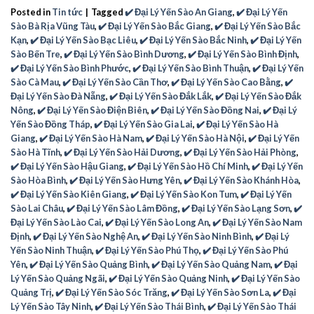
Posted in
Tin tức
|
Tagged
✔️ Đại Lý Yến Sào An Giang
,
✔️ Đại Lý Yến
Sào Bà Rịa Vũng Tàu
,
✔️ Đại Lý Yến Sào Bắc Giang
,
✔️ Đại Lý Yến Sào Bắc
Kạn
,
✔️ Đại Lý Yến Sào Bạc Liêu
,
✔️ Đại Lý Yến Sào Bắc Ninh
,
✔️ Đại Lý Yến
Sào Bến Tre
,
✔️ Đại Lý Yến Sào Bình Dương
,
✔️ Đại Lý Yến Sào Bình Định
,
✔️ Đại Lý Yến Sào Bình Phước
,
✔️ Đại Lý Yến Sào Bình Thuận
,
✔️ Đại Lý Yến
Sào Cà Mau
,
✔️ Đại Lý Yến Sào Cần Thơ
,
✔️ Đại Lý Yến Sào Cao Bằng
,
✔️
Đại Lý Yến Sào Đà Nẵng
,
✔️ Đại Lý Yến Sào Đắk Lắk
,
✔️ Đại Lý Yến Sào Đắk
Nông
,
✔️ Đại Lý Yến Sào Điện Biên
,
✔️ Đại Lý Yến Sào Đồng Nai
,
✔️ Đại Lý
Yến Sào Đồng Tháp
,
✔️ Đại Lý Yến Sào Gia Lai
,
✔️ Đại Lý Yến Sào Hà
Giang
,
✔️ Đại Lý Yến Sào Hà Nam
,
✔️ Đại Lý Yến Sào Hà Nội
,
✔️ Đại Lý Yến
Sào Hà Tĩnh
,
✔️ Đại Lý Yến Sào Hải Dương
,
✔️ Đại Lý Yến Sào Hải Phòng
,
✔️ Đại Lý Yến Sào Hậu Giang
,
✔️ Đại Lý Yến Sào Hồ Chí Minh
,
✔️ Đại Lý Yến
Sào Hòa Bình
,
✔️ Đại Lý Yến Sào Hưng Yên
,
✔️ Đại Lý Yến Sào Khánh Hòa
,
✔️ Đại Lý Yến Sào Kiên Giang
,
✔️ Đại Lý Yến Sào Kon Tum
,
✔️ Đại Lý Yến
Sào Lai Châu
,
✔️ Đại Lý Yến Sào Lâm Đồng
,
✔️ Đại Lý Yến Sào Lạng Sơn
,
✔️
Đại Lý Yến Sào Lào Cai
,
✔️ Đại Lý Yến Sào Long An
,
✔️ Đại Lý Yến Sào Nam
Định
,
✔️ Đại Lý Yến Sào Nghệ An
,
✔️ Đại Lý Yến Sào Ninh Bình
,
✔️ Đại Lý
Yến Sào Ninh Thuận
,
✔️ Đại Lý Yến Sào Phú Thọ
,
✔️ Đại Lý Yến Sào Phú
Yên
,
✔️ Đại Lý Yến Sào Quảng Bình
,
✔️ Đại Lý Yến Sào Quảng Nam
,
✔️ Đại
Lý Yến Sào Quảng Ngãi
,
✔️ Đại Lý Yến Sào Quảng Ninh
,
✔️ Đại Lý Yến Sào
Quảng Trị
,
✔️ Đại Lý Yến Sào Sóc Trăng
,
✔️ Đại Lý Yến Sào Sơn La
,
✔️ Đại
Lý Yến Sào Tây Ninh
,
✔️ Đại Lý Yến Sào Thái Bình
,
✔️ Đại Lý Yến Sào Thái