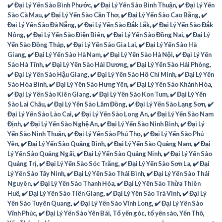
✔️ Đại Lý Yến Sào Bình Phước
,
✔️ Đại Lý Yến Sào Bình Thuận
,
✔️ Đại Lý Yến
Sào Cà Mau
,
✔️ Đại Lý Yến Sào Cần Thơ
,
✔️ Đại Lý Yến Sào Cao Bằng
,
✔️
Đại Lý Yến Sào Đà Nẵng
,
✔️ Đại Lý Yến Sào Đắk Lắk
,
✔️ Đại Lý Yến Sào Đắk
Nông
,
✔️ Đại Lý Yến Sào Điện Biên
,
✔️ Đại Lý Yến Sào Đồng Nai
,
✔️ Đại Lý
Yến Sào Đồng Tháp
,
✔️ Đại Lý Yến Sào Gia Lai
,
✔️ Đại Lý Yến Sào Hà
Giang
,
✔️ Đại Lý Yến Sào Hà Nam
,
✔️ Đại Lý Yến Sào Hà Nội
,
✔️ Đại Lý Yến
Sào Hà Tĩnh
,
✔️ Đại Lý Yến Sào Hải Dương
,
✔️ Đại Lý Yến Sào Hải Phòng
,
✔️ Đại Lý Yến Sào Hậu Giang
,
✔️ Đại Lý Yến Sào Hồ Chí Minh
,
✔️ Đại Lý Yến
Sào Hòa Bình
,
✔️ Đại Lý Yến Sào Hưng Yên
,
✔️ Đại Lý Yến Sào Khánh Hòa
,
✔️ Đại Lý Yến Sào Kiên Giang
,
✔️ Đại Lý Yến Sào Kon Tum
,
✔️ Đại Lý Yến
Sào Lai Châu
,
✔️ Đại Lý Yến Sào Lâm Đồng
,
✔️ Đại Lý Yến Sào Lạng Sơn
,
✔️
Đại Lý Yến Sào Lào Cai
,
✔️ Đại Lý Yến Sào Long An
,
✔️ Đại Lý Yến Sào Nam
Định
,
✔️ Đại Lý Yến Sào Nghệ An
,
✔️ Đại Lý Yến Sào Ninh Bình
,
✔️ Đại Lý
Yến Sào Ninh Thuận
,
✔️ Đại Lý Yến Sào Phú Thọ
,
✔️ Đại Lý Yến Sào Phú
Yên
,
✔️ Đại Lý Yến Sào Quảng Bình
,
✔️ Đại Lý Yến Sào Quảng Nam
,
✔️ Đại
Lý Yến Sào Quảng Ngãi
,
✔️ Đại Lý Yến Sào Quảng Ninh
,
✔️ Đại Lý Yến Sào
Quảng Trị
,
✔️ Đại Lý Yến Sào Sóc Trăng
,
✔️ Đại Lý Yến Sào Sơn La
,
✔️ Đại
Lý Yến Sào Tây Ninh
,
✔️ Đại Lý Yến Sào Thái Bình
,
✔️ Đại Lý Yến Sào Thái
Nguyên
,
✔️ Đại Lý Yến Sào Thanh Hóa
,
✔️ Đại Lý Yến Sào Thừa Thiên
Huế
,
✔️ Đại Lý Yến Sào Tiền Giang
,
✔️ Đại Lý Yến Sào Trà Vinh
,
✔️ Đại Lý
Yến Sào Tuyên Quang
,
✔️ Đại Lý Yến Sào Vĩnh Long
,
✔️ Đại Lý Yến Sào
Vĩnh Phúc
,
✔️ Đại Lý Yến Sào Yên Bái
,
Tổ yến góc
,
tổ yến sào
,
Yến Thô
,