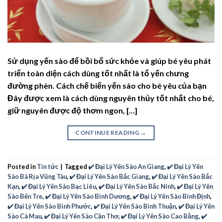
Sử dụng yến sào để bồi bổ sức khỏe và giúp bé yêu phát
triển toàn diện cách dùng tốt nhất là tổ yến chưng
đường phèn. Cách chế biến yến sào cho bé yêu của bạn
Đây được xem là cách dùng nguyên thủy tốt nhất cho bé,
giữ nguyên được độ thơm ngon, […]
CONTINUE READING
→
Posted in
Tin tức
|
Tagged
✔️ Đại Lý Yến Sào An Giang
,
✔️ Đại Lý Yến
Sào Bà Rịa Vũng Tàu
,
✔️ Đại Lý Yến Sào Bắc Giang
,
✔️ Đại Lý Yến Sào Bắc
Kạn
,
✔️ Đại Lý Yến Sào Bạc Liêu
,
✔️ Đại Lý Yến Sào Bắc Ninh
,
✔️ Đại Lý Yến
Sào Bến Tre
,
✔️ Đại Lý Yến Sào Bình Dương
,
✔️ Đại Lý Yến Sào Bình Định
,
✔️ Đại Lý Yến Sào Bình Phước
,
✔️ Đại Lý Yến Sào Bình Thuận
,
✔️ Đại Lý Yến
Sào Cà Mau
,
✔️ Đại Lý Yến Sào Cần Thơ
,
✔️ Đại Lý Yến Sào Cao Bằng
,
✔️