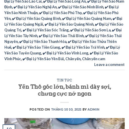
Đại Lý Yến Sào Lào Cai
,
✔️ Đại Lý Yến Sào Long An
,
✔️ Đại Lý Yến Sào Nam
Định
,
✔️ Đại Lý Yến Sào Nghệ An
,
✔️ Đại Lý Yến Sào Ninh Bình
,
✔️ Đại Lý
Yến Sào Ninh Thuận
,
✔️ Đại Lý Yến Sào Phú Thọ
,
✔️ Đại Lý Yến Sào Phú
Yên
,
✔️ Đại Lý Yến Sào Quảng Bình
,
✔️ Đại Lý Yến Sào Quảng Nam
,
✔️ Đại
Lý Yến Sào Quảng Ngãi
,
✔️ Đại Lý Yến Sào Quảng Ninh
,
✔️ Đại Lý Yến Sào
Quảng Trị
,
✔️ Đại Lý Yến Sào Sóc Trăng
,
✔️ Đại Lý Yến Sào Sơn La
,
✔️ Đại
Lý Yến Sào Tây Ninh
,
✔️ Đại Lý Yến Sào Thái Bình
,
✔️ Đại Lý Yến Sào Thái
Nguyên
,
✔️ Đại Lý Yến Sào Thanh Hóa
,
✔️ Đại Lý Yến Sào Thừa Thiên
Huế
,
✔️ Đại Lý Yến Sào Tiền Giang
,
✔️ Đại Lý Yến Sào Trà Vinh
,
✔️ Đại Lý
Yến Sào Tuyên Quang
,
✔️ Đại Lý Yến Sào Vĩnh Long
,
✔️ Đại Lý Yến Sào
Vĩnh Phúc
,
✔️ Đại Lý Yến Sào Yên Bái
,
Chân yến
,
Chân yến cam
Leave a comment
TIN TỨC
Yến Thô góc lớn, bánh mì dày sợi,
chưng cực nở ngon
POSTED ON
THÁNG 10 10, 2021
BY
ADMIN
10