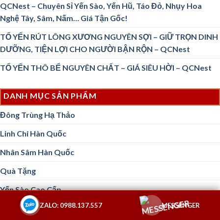
QCNest – Chuyên Sỉ Yến Sào, Yến Hũ, Táo Đỏ, Nhụy Hoa
Nghệ Tây, Sâm, Nấm… Giá Tận Gốc!
TỔ YẾN RÚT LÔNG XƯƠNG NGUYÊN SỢI – GIỮ TRỌN DINH
DƯỠNG, TIỆN LỢI CHO NGƯỜI BẬN RỘN – QCNest
TỔ YẾN THÔ BỂ NGUYÊN CHẤT – GIÁ SIÊU HỜI – QCNest
DANH MỤC SẢN PHẨM
Đông Trùng Hạ Thảo
Linh Chi Hàn Quốc
Nhân Sâm Hàn Quốc
Quà Tặng
Yến Sào Cao Cấp
ZALO: 0988.137.557
MESSENGER
Yến Thô - Yến Còn Lông