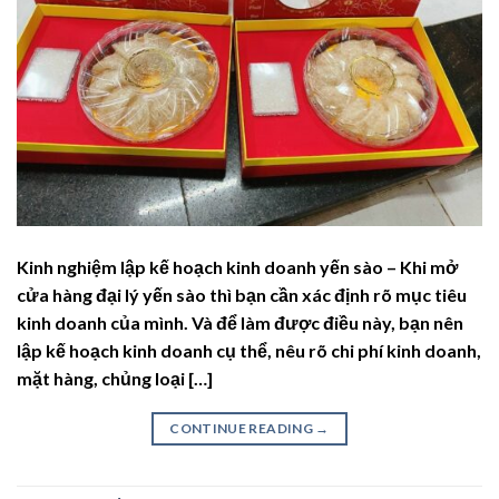
Kinh nghiệm lập kế hoạch kinh doanh yến sào – Khi mở
cửa hàng đại lý yến sào thì bạn cần xác định rõ mục tiêu
kinh doanh của mình. Và để làm được điều này, bạn nên
lập kế hoạch kinh doanh cụ thể, nêu rõ chi phí kinh doanh,
mặt hàng, chủng loại […]
CONTINUE READING
→