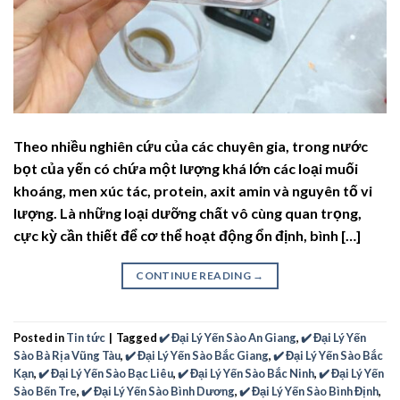
Theo nhiều nghiên cứu của các chuyên gia, trong nước
bọt của yến có chứa một lượng khá lớn các loại muối
khoáng, men xúc tác, protein, axit amin và nguyên tố vi
lượng. Là những loại dưỡng chất vô cùng quan trọng,
cực kỳ cần thiết để cơ thể hoạt động ổn định, bình […]
CONTINUE READING
→
Posted in
Tin tức
|
Tagged
✔️ Đại Lý Yến Sào An Giang
,
✔️ Đại Lý Yến
Sào Bà Rịa Vũng Tàu
,
✔️ Đại Lý Yến Sào Bắc Giang
,
✔️ Đại Lý Yến Sào Bắc
Kạn
,
✔️ Đại Lý Yến Sào Bạc Liêu
,
✔️ Đại Lý Yến Sào Bắc Ninh
,
✔️ Đại Lý Yến
Sào Bến Tre
,
✔️ Đại Lý Yến Sào Bình Dương
,
✔️ Đại Lý Yến Sào Bình Định
,