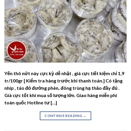
Yến thô nứt này cực kỳ dễ nhặt , giá cực tiết kiệm chỉ 1,9
tr/100gr [ Kiểm tra hàng trước khi thanh toán.] Có tặng
nhíp , táo đỏ đường phèn, đông trùng hạ thảo đầy đủ .
Giá cực tốt khi mua số lượng lớn. Giao hàng miễn phí
toàn quốc Hotline tư […]
CONTINUE READING
→