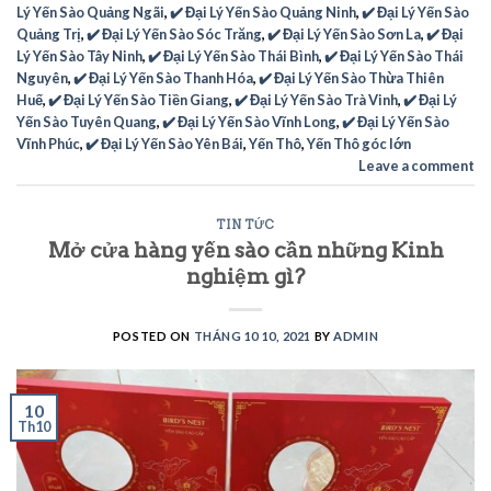
Lý Yến Sào Quảng Ngãi
,
✔️ Đại Lý Yến Sào Quảng Ninh
,
✔️ Đại Lý Yến Sào
Quảng Trị
,
✔️ Đại Lý Yến Sào Sóc Trăng
,
✔️ Đại Lý Yến Sào Sơn La
,
✔️ Đại
Lý Yến Sào Tây Ninh
,
✔️ Đại Lý Yến Sào Thái Bình
,
✔️ Đại Lý Yến Sào Thái
Nguyên
,
✔️ Đại Lý Yến Sào Thanh Hóa
,
✔️ Đại Lý Yến Sào Thừa Thiên
Huế
,
✔️ Đại Lý Yến Sào Tiền Giang
,
✔️ Đại Lý Yến Sào Trà Vinh
,
✔️ Đại Lý
Yến Sào Tuyên Quang
,
✔️ Đại Lý Yến Sào Vĩnh Long
,
✔️ Đại Lý Yến Sào
Vĩnh Phúc
,
✔️ Đại Lý Yến Sào Yên Bái
,
Yến Thô
,
Yến Thô góc lớn
Leave a comment
TIN TỨC
Mở cửa hàng yến sào cần những Kinh
nghiệm gì?
POSTED ON
THÁNG 10 10, 2021
BY
ADMIN
10
Th10