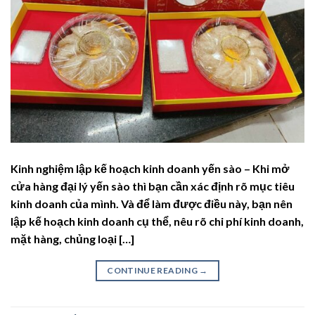
Kinh nghiệm lập kế hoạch kinh doanh yến sào – Khi mở
cửa hàng đại lý yến sào thì bạn cần xác định rõ mục tiêu
kinh doanh của mình. Và để làm được điều này, bạn nên
lập kế hoạch kinh doanh cụ thể, nêu rõ chi phí kinh doanh,
mặt hàng, chủng loại […]
CONTINUE READING
→