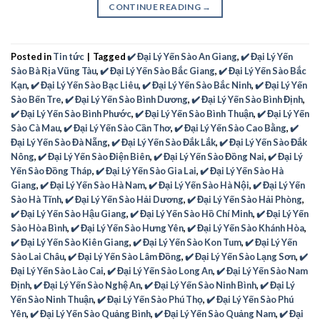
CONTINUE READING
→
Posted in
Tin tức
|
Tagged
✔️ Đại Lý Yến Sào An Giang
,
✔️ Đại Lý Yến
Sào Bà Rịa Vũng Tàu
,
✔️ Đại Lý Yến Sào Bắc Giang
,
✔️ Đại Lý Yến Sào Bắc
Kạn
,
✔️ Đại Lý Yến Sào Bạc Liêu
,
✔️ Đại Lý Yến Sào Bắc Ninh
,
✔️ Đại Lý Yến
Sào Bến Tre
,
✔️ Đại Lý Yến Sào Bình Dương
,
✔️ Đại Lý Yến Sào Bình Định
,
✔️ Đại Lý Yến Sào Bình Phước
,
✔️ Đại Lý Yến Sào Bình Thuận
,
✔️ Đại Lý Yến
Sào Cà Mau
,
✔️ Đại Lý Yến Sào Cần Thơ
,
✔️ Đại Lý Yến Sào Cao Bằng
,
✔️
Đại Lý Yến Sào Đà Nẵng
,
✔️ Đại Lý Yến Sào Đắk Lắk
,
✔️ Đại Lý Yến Sào Đắk
Nông
,
✔️ Đại Lý Yến Sào Điện Biên
,
✔️ Đại Lý Yến Sào Đồng Nai
,
✔️ Đại Lý
Yến Sào Đồng Tháp
,
✔️ Đại Lý Yến Sào Gia Lai
,
✔️ Đại Lý Yến Sào Hà
Giang
,
✔️ Đại Lý Yến Sào Hà Nam
,
✔️ Đại Lý Yến Sào Hà Nội
,
✔️ Đại Lý Yến
Sào Hà Tĩnh
,
✔️ Đại Lý Yến Sào Hải Dương
,
✔️ Đại Lý Yến Sào Hải Phòng
,
✔️ Đại Lý Yến Sào Hậu Giang
,
✔️ Đại Lý Yến Sào Hồ Chí Minh
,
✔️ Đại Lý Yến
Sào Hòa Bình
,
✔️ Đại Lý Yến Sào Hưng Yên
,
✔️ Đại Lý Yến Sào Khánh Hòa
,
✔️ Đại Lý Yến Sào Kiên Giang
,
✔️ Đại Lý Yến Sào Kon Tum
,
✔️ Đại Lý Yến
Sào Lai Châu
,
✔️ Đại Lý Yến Sào Lâm Đồng
,
✔️ Đại Lý Yến Sào Lạng Sơn
,
✔️
Đại Lý Yến Sào Lào Cai
,
✔️ Đại Lý Yến Sào Long An
,
✔️ Đại Lý Yến Sào Nam
Định
,
✔️ Đại Lý Yến Sào Nghệ An
,
✔️ Đại Lý Yến Sào Ninh Bình
,
✔️ Đại Lý
Yến Sào Ninh Thuận
,
✔️ Đại Lý Yến Sào Phú Thọ
,
✔️ Đại Lý Yến Sào Phú
Yên
,
✔️ Đại Lý Yến Sào Quảng Bình
,
✔️ Đại Lý Yến Sào Quảng Nam
,
✔️ Đại