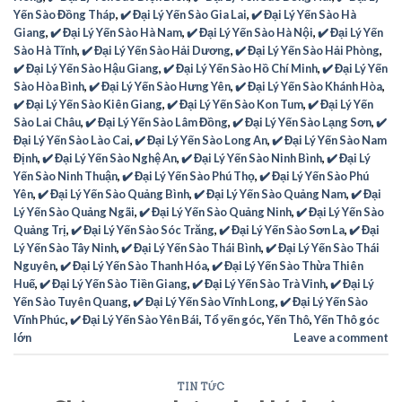
Yến Sào Đồng Tháp
,
✔️ Đại Lý Yến Sào Gia Lai
,
✔️ Đại Lý Yến Sào Hà
Giang
,
✔️ Đại Lý Yến Sào Hà Nam
,
✔️ Đại Lý Yến Sào Hà Nội
,
✔️ Đại Lý Yến
Sào Hà Tĩnh
,
✔️ Đại Lý Yến Sào Hải Dương
,
✔️ Đại Lý Yến Sào Hải Phòng
,
✔️ Đại Lý Yến Sào Hậu Giang
,
✔️ Đại Lý Yến Sào Hồ Chí Minh
,
✔️ Đại Lý Yến
Sào Hòa Bình
,
✔️ Đại Lý Yến Sào Hưng Yên
,
✔️ Đại Lý Yến Sào Khánh Hòa
,
✔️ Đại Lý Yến Sào Kiên Giang
,
✔️ Đại Lý Yến Sào Kon Tum
,
✔️ Đại Lý Yến
Sào Lai Châu
,
✔️ Đại Lý Yến Sào Lâm Đồng
,
✔️ Đại Lý Yến Sào Lạng Sơn
,
✔️
Đại Lý Yến Sào Lào Cai
,
✔️ Đại Lý Yến Sào Long An
,
✔️ Đại Lý Yến Sào Nam
Định
,
✔️ Đại Lý Yến Sào Nghệ An
,
✔️ Đại Lý Yến Sào Ninh Bình
,
✔️ Đại Lý
Yến Sào Ninh Thuận
,
✔️ Đại Lý Yến Sào Phú Thọ
,
✔️ Đại Lý Yến Sào Phú
Yên
,
✔️ Đại Lý Yến Sào Quảng Bình
,
✔️ Đại Lý Yến Sào Quảng Nam
,
✔️ Đại
Lý Yến Sào Quảng Ngãi
,
✔️ Đại Lý Yến Sào Quảng Ninh
,
✔️ Đại Lý Yến Sào
Quảng Trị
,
✔️ Đại Lý Yến Sào Sóc Trăng
,
✔️ Đại Lý Yến Sào Sơn La
,
✔️ Đại
Lý Yến Sào Tây Ninh
,
✔️ Đại Lý Yến Sào Thái Bình
,
✔️ Đại Lý Yến Sào Thái
Nguyên
,
✔️ Đại Lý Yến Sào Thanh Hóa
,
✔️ Đại Lý Yến Sào Thừa Thiên
Huế
,
✔️ Đại Lý Yến Sào Tiền Giang
,
✔️ Đại Lý Yến Sào Trà Vinh
,
✔️ Đại Lý
Yến Sào Tuyên Quang
,
✔️ Đại Lý Yến Sào Vĩnh Long
,
✔️ Đại Lý Yến Sào
Vĩnh Phúc
,
✔️ Đại Lý Yến Sào Yên Bái
,
Tổ yến góc
,
Yến Thô
,
Yến Thô góc
lớn
Leave a comment
TIN TỨC