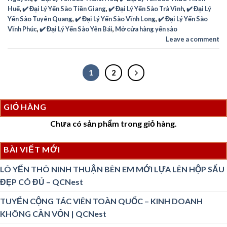
Huế
,
✔️ Đại Lý Yến Sào Tiền Giang
,
✔️ Đại Lý Yến Sào Trà Vinh
,
✔️ Đại Lý
Yến Sào Tuyên Quang
,
✔️ Đại Lý Yến Sào Vĩnh Long
,
✔️ Đại Lý Yến Sào
Vĩnh Phúc
,
✔️ Đại Lý Yến Sào Yên Bái
,
Mở cửa hàng yến sào
Leave a comment
1
2
GIỎ HÀNG
Chưa có sản phẩm trong giỏ hàng.
BÀI VIẾT MỚI
LÔ YẾN THÔ NINH THUẬN BÊN EM MỚI LỰA LÊN HỘP SẤU
ĐẸP CÓ ĐỦ – QCNest
TUYỂN CỘNG TÁC VIÊN TOÀN QUỐC – KINH DOANH
KHÔNG CẦN VỐN | QCNest