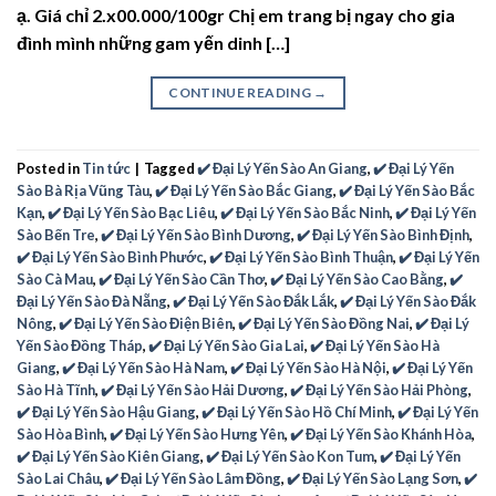
ạ. Giá chỉ 2.x00.000/100gr Chị em trang bị ngay cho gia
đình mình những gam yến dinh […]
CONTINUE READING
→
Posted in
Tin tức
|
Tagged
✔️ Đại Lý Yến Sào An Giang
,
✔️ Đại Lý Yến
Sào Bà Rịa Vũng Tàu
,
✔️ Đại Lý Yến Sào Bắc Giang
,
✔️ Đại Lý Yến Sào Bắc
Kạn
,
✔️ Đại Lý Yến Sào Bạc Liêu
,
✔️ Đại Lý Yến Sào Bắc Ninh
,
✔️ Đại Lý Yến
Sào Bến Tre
,
✔️ Đại Lý Yến Sào Bình Dương
,
✔️ Đại Lý Yến Sào Bình Định
,
✔️ Đại Lý Yến Sào Bình Phước
,
✔️ Đại Lý Yến Sào Bình Thuận
,
✔️ Đại Lý Yến
Sào Cà Mau
,
✔️ Đại Lý Yến Sào Cần Thơ
,
✔️ Đại Lý Yến Sào Cao Bằng
,
✔️
Đại Lý Yến Sào Đà Nẵng
,
✔️ Đại Lý Yến Sào Đắk Lắk
,
✔️ Đại Lý Yến Sào Đắk
Nông
,
✔️ Đại Lý Yến Sào Điện Biên
,
✔️ Đại Lý Yến Sào Đồng Nai
,
✔️ Đại Lý
Yến Sào Đồng Tháp
,
✔️ Đại Lý Yến Sào Gia Lai
,
✔️ Đại Lý Yến Sào Hà
Giang
,
✔️ Đại Lý Yến Sào Hà Nam
,
✔️ Đại Lý Yến Sào Hà Nội
,
✔️ Đại Lý Yến
Sào Hà Tĩnh
,
✔️ Đại Lý Yến Sào Hải Dương
,
✔️ Đại Lý Yến Sào Hải Phòng
,
✔️ Đại Lý Yến Sào Hậu Giang
,
✔️ Đại Lý Yến Sào Hồ Chí Minh
,
✔️ Đại Lý Yến
Sào Hòa Bình
,
✔️ Đại Lý Yến Sào Hưng Yên
,
✔️ Đại Lý Yến Sào Khánh Hòa
,
✔️ Đại Lý Yến Sào Kiên Giang
,
✔️ Đại Lý Yến Sào Kon Tum
,
✔️ Đại Lý Yến
Sào Lai Châu
,
✔️ Đại Lý Yến Sào Lâm Đồng
,
✔️ Đại Lý Yến Sào Lạng Sơn
,
✔️