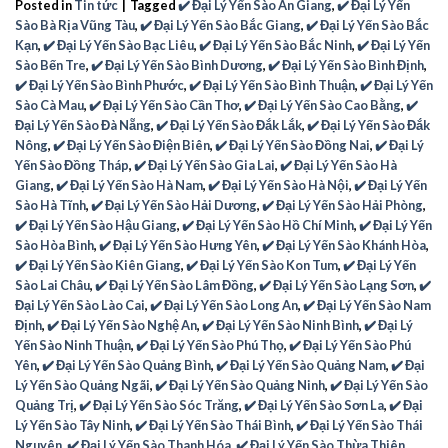
Posted in
Tin tức
|
Tagged
✔️ Đại Lý Yến Sào An Giang
,
✔️ Đại Lý Yến
Sào Bà Rịa Vũng Tàu
,
✔️ Đại Lý Yến Sào Bắc Giang
,
✔️ Đại Lý Yến Sào Bắc
Kạn
,
✔️ Đại Lý Yến Sào Bạc Liêu
,
✔️ Đại Lý Yến Sào Bắc Ninh
,
✔️ Đại Lý Yến
Sào Bến Tre
,
✔️ Đại Lý Yến Sào Bình Dương
,
✔️ Đại Lý Yến Sào Bình Định
,
✔️ Đại Lý Yến Sào Bình Phước
,
✔️ Đại Lý Yến Sào Bình Thuận
,
✔️ Đại Lý Yến
Sào Cà Mau
,
✔️ Đại Lý Yến Sào Cần Thơ
,
✔️ Đại Lý Yến Sào Cao Bằng
,
✔️
Đại Lý Yến Sào Đà Nẵng
,
✔️ Đại Lý Yến Sào Đắk Lắk
,
✔️ Đại Lý Yến Sào Đắk
Nông
,
✔️ Đại Lý Yến Sào Điện Biên
,
✔️ Đại Lý Yến Sào Đồng Nai
,
✔️ Đại Lý
Yến Sào Đồng Tháp
,
✔️ Đại Lý Yến Sào Gia Lai
,
✔️ Đại Lý Yến Sào Hà
Giang
,
✔️ Đại Lý Yến Sào Hà Nam
,
✔️ Đại Lý Yến Sào Hà Nội
,
✔️ Đại Lý Yến
Sào Hà Tĩnh
,
✔️ Đại Lý Yến Sào Hải Dương
,
✔️ Đại Lý Yến Sào Hải Phòng
,
✔️ Đại Lý Yến Sào Hậu Giang
,
✔️ Đại Lý Yến Sào Hồ Chí Minh
,
✔️ Đại Lý Yến
Sào Hòa Bình
,
✔️ Đại Lý Yến Sào Hưng Yên
,
✔️ Đại Lý Yến Sào Khánh Hòa
,
✔️ Đại Lý Yến Sào Kiên Giang
,
✔️ Đại Lý Yến Sào Kon Tum
,
✔️ Đại Lý Yến
Sào Lai Châu
,
✔️ Đại Lý Yến Sào Lâm Đồng
,
✔️ Đại Lý Yến Sào Lạng Sơn
,
✔️
Đại Lý Yến Sào Lào Cai
,
✔️ Đại Lý Yến Sào Long An
,
✔️ Đại Lý Yến Sào Nam
Định
,
✔️ Đại Lý Yến Sào Nghệ An
,
✔️ Đại Lý Yến Sào Ninh Bình
,
✔️ Đại Lý
Yến Sào Ninh Thuận
,
✔️ Đại Lý Yến Sào Phú Thọ
,
✔️ Đại Lý Yến Sào Phú
Yên
,
✔️ Đại Lý Yến Sào Quảng Bình
,
✔️ Đại Lý Yến Sào Quảng Nam
,
✔️ Đại
Lý Yến Sào Quảng Ngãi
,
✔️ Đại Lý Yến Sào Quảng Ninh
,
✔️ Đại Lý Yến Sào
Quảng Trị
,
✔️ Đại Lý Yến Sào Sóc Trăng
,
✔️ Đại Lý Yến Sào Sơn La
,
✔️ Đại
Lý Yến Sào Tây Ninh
,
✔️ Đại Lý Yến Sào Thái Bình
,
✔️ Đại Lý Yến Sào Thái
Nguyên
,
✔️ Đại Lý Yến Sào Thanh Hóa
,
✔️ Đại Lý Yến Sào Thừa Thiên