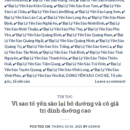
✔️ Đại Lý Yến Sào Kiên Giang
,
✔️ Đại Lý Yến Sào Kon Tum
,
✔️ Đại Lý Yến
Sào Lai Châu
,
✔️ Đại Lý Yến Sào Lâm Đồng
,
✔️ Đại Lý Yến Sào Lạng Sơn
,
✔️
Đại Lý Yến Sào Lào Cai
,
✔️ Đại Lý Yến Sào Long An
,
✔️ Đại Lý Yến Sào Nam
Định
,
✔️ Đại Lý Yến Sào Nghệ An
,
✔️ Đại Lý Yến Sào Ninh Bình
,
✔️ Đại Lý
Yến Sào Ninh Thuận
,
✔️ Đại Lý Yến Sào Phú Thọ
,
✔️ Đại Lý Yến Sào Phú
Yên
,
✔️ Đại Lý Yến Sào Quảng Bình
,
✔️ Đại Lý Yến Sào Quảng Nam
,
✔️ Đại
Lý Yến Sào Quảng Ngãi
,
✔️ Đại Lý Yến Sào Quảng Ninh
,
✔️ Đại Lý Yến Sào
Quảng Trị
,
✔️ Đại Lý Yến Sào Sóc Trăng
,
✔️ Đại Lý Yến Sào Sơn La
,
✔️ Đại
Lý Yến Sào Tây Ninh
,
✔️ Đại Lý Yến Sào Thái Bình
,
✔️ Đại Lý Yến Sào Thái
Nguyên
,
✔️ Đại Lý Yến Sào Thanh Hóa
,
✔️ Đại Lý Yến Sào Thừa Thiên
Huế
,
✔️ Đại Lý Yến Sào Tiền Giang
,
✔️ Đại Lý Yến Sào Trà Vinh
,
✔️ Đại Lý
Yến Sào Tuyên Quang
,
✔️ Đại Lý Yến Sào Vĩnh Long
,
✔️ Đại Lý Yến Sào
Vĩnh Phúc
,
✔️ Đại Lý Yến Sào Yên Bái
,
DÙNG YẾN SÀO CHO BÉ
,
Tổ yến
góc
,
tổ yến sào
Leave a comment
TIN TỨC
Vì sao tổ yến sào lại bổ dưỡng và có giá
trị dinh dưỡng cao
POSTED ON
THÁNG 10 14, 2021
BY
ADMIN