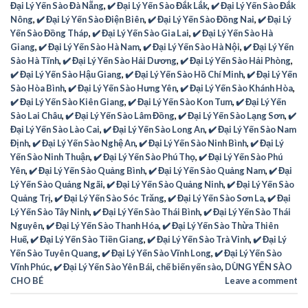
Đại Lý Yến Sào Đà Nẵng
,
✔️ Đại Lý Yến Sào Đắk Lắk
,
✔️ Đại Lý Yến Sào Đắk
Nông
,
✔️ Đại Lý Yến Sào Điện Biên
,
✔️ Đại Lý Yến Sào Đồng Nai
,
✔️ Đại Lý
Yến Sào Đồng Tháp
,
✔️ Đại Lý Yến Sào Gia Lai
,
✔️ Đại Lý Yến Sào Hà
Giang
,
✔️ Đại Lý Yến Sào Hà Nam
,
✔️ Đại Lý Yến Sào Hà Nội
,
✔️ Đại Lý Yến
Sào Hà Tĩnh
,
✔️ Đại Lý Yến Sào Hải Dương
,
✔️ Đại Lý Yến Sào Hải Phòng
,
✔️ Đại Lý Yến Sào Hậu Giang
,
✔️ Đại Lý Yến Sào Hồ Chí Minh
,
✔️ Đại Lý Yến
Sào Hòa Bình
,
✔️ Đại Lý Yến Sào Hưng Yên
,
✔️ Đại Lý Yến Sào Khánh Hòa
,
✔️ Đại Lý Yến Sào Kiên Giang
,
✔️ Đại Lý Yến Sào Kon Tum
,
✔️ Đại Lý Yến
Sào Lai Châu
,
✔️ Đại Lý Yến Sào Lâm Đồng
,
✔️ Đại Lý Yến Sào Lạng Sơn
,
✔️
Đại Lý Yến Sào Lào Cai
,
✔️ Đại Lý Yến Sào Long An
,
✔️ Đại Lý Yến Sào Nam
Định
,
✔️ Đại Lý Yến Sào Nghệ An
,
✔️ Đại Lý Yến Sào Ninh Bình
,
✔️ Đại Lý
Yến Sào Ninh Thuận
,
✔️ Đại Lý Yến Sào Phú Thọ
,
✔️ Đại Lý Yến Sào Phú
Yên
,
✔️ Đại Lý Yến Sào Quảng Bình
,
✔️ Đại Lý Yến Sào Quảng Nam
,
✔️ Đại
Lý Yến Sào Quảng Ngãi
,
✔️ Đại Lý Yến Sào Quảng Ninh
,
✔️ Đại Lý Yến Sào
Quảng Trị
,
✔️ Đại Lý Yến Sào Sóc Trăng
,
✔️ Đại Lý Yến Sào Sơn La
,
✔️ Đại
Lý Yến Sào Tây Ninh
,
✔️ Đại Lý Yến Sào Thái Bình
,
✔️ Đại Lý Yến Sào Thái
Nguyên
,
✔️ Đại Lý Yến Sào Thanh Hóa
,
✔️ Đại Lý Yến Sào Thừa Thiên
Huế
,
✔️ Đại Lý Yến Sào Tiền Giang
,
✔️ Đại Lý Yến Sào Trà Vinh
,
✔️ Đại Lý
Yến Sào Tuyên Quang
,
✔️ Đại Lý Yến Sào Vĩnh Long
,
✔️ Đại Lý Yến Sào
Vĩnh Phúc
,
✔️ Đại Lý Yến Sào Yên Bái
,
chế biến yến sào
,
DÙNG YẾN SÀO
CHO BÉ
Leave a comment