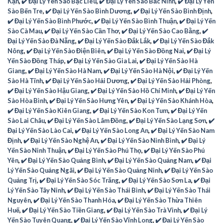
Kạn
,
✔️ Đại Lý Yến Sào Bạc Liêu
,
✔️ Đại Lý Yến Sào Bắc Ninh
,
✔️ Đại Lý Yến
Sào Bến Tre
,
✔️ Đại Lý Yến Sào Bình Dương
,
✔️ Đại Lý Yến Sào Bình Định
,
✔️ Đại Lý Yến Sào Bình Phước
,
✔️ Đại Lý Yến Sào Bình Thuận
,
✔️ Đại Lý Yến
Sào Cà Mau
,
✔️ Đại Lý Yến Sào Cần Thơ
,
✔️ Đại Lý Yến Sào Cao Bằng
,
✔️
Đại Lý Yến Sào Đà Nẵng
,
✔️ Đại Lý Yến Sào Đắk Lắk
,
✔️ Đại Lý Yến Sào Đắk
Nông
,
✔️ Đại Lý Yến Sào Điện Biên
,
✔️ Đại Lý Yến Sào Đồng Nai
,
✔️ Đại Lý
Yến Sào Đồng Tháp
,
✔️ Đại Lý Yến Sào Gia Lai
,
✔️ Đại Lý Yến Sào Hà
Giang
,
✔️ Đại Lý Yến Sào Hà Nam
,
✔️ Đại Lý Yến Sào Hà Nội
,
✔️ Đại Lý Yến
Sào Hà Tĩnh
,
✔️ Đại Lý Yến Sào Hải Dương
,
✔️ Đại Lý Yến Sào Hải Phòng
,
✔️ Đại Lý Yến Sào Hậu Giang
,
✔️ Đại Lý Yến Sào Hồ Chí Minh
,
✔️ Đại Lý Yến
Sào Hòa Bình
,
✔️ Đại Lý Yến Sào Hưng Yên
,
✔️ Đại Lý Yến Sào Khánh Hòa
,
✔️ Đại Lý Yến Sào Kiên Giang
,
✔️ Đại Lý Yến Sào Kon Tum
,
✔️ Đại Lý Yến
Sào Lai Châu
,
✔️ Đại Lý Yến Sào Lâm Đồng
,
✔️ Đại Lý Yến Sào Lạng Sơn
,
✔️
Đại Lý Yến Sào Lào Cai
,
✔️ Đại Lý Yến Sào Long An
,
✔️ Đại Lý Yến Sào Nam
Định
,
✔️ Đại Lý Yến Sào Nghệ An
,
✔️ Đại Lý Yến Sào Ninh Bình
,
✔️ Đại Lý
Yến Sào Ninh Thuận
,
✔️ Đại Lý Yến Sào Phú Thọ
,
✔️ Đại Lý Yến Sào Phú
Yên
,
✔️ Đại Lý Yến Sào Quảng Bình
,
✔️ Đại Lý Yến Sào Quảng Nam
,
✔️ Đại
Lý Yến Sào Quảng Ngãi
,
✔️ Đại Lý Yến Sào Quảng Ninh
,
✔️ Đại Lý Yến Sào
Quảng Trị
,
✔️ Đại Lý Yến Sào Sóc Trăng
,
✔️ Đại Lý Yến Sào Sơn La
,
✔️ Đại
Lý Yến Sào Tây Ninh
,
✔️ Đại Lý Yến Sào Thái Bình
,
✔️ Đại Lý Yến Sào Thái
Nguyên
,
✔️ Đại Lý Yến Sào Thanh Hóa
,
✔️ Đại Lý Yến Sào Thừa Thiên
Huế
,
✔️ Đại Lý Yến Sào Tiền Giang
,
✔️ Đại Lý Yến Sào Trà Vinh
,
✔️ Đại Lý
Yến Sào Tuyên Quang
,
✔️ Đại Lý Yến Sào Vĩnh Long
,
✔️ Đại Lý Yến Sào