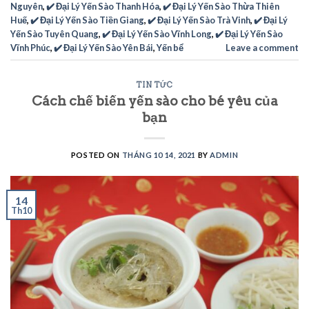
Nguyên
,
✔️ Đại Lý Yến Sào Thanh Hóa
,
✔️ Đại Lý Yến Sào Thừa Thiên
Huế
,
✔️ Đại Lý Yến Sào Tiền Giang
,
✔️ Đại Lý Yến Sào Trà Vinh
,
✔️ Đại Lý
Yến Sào Tuyên Quang
,
✔️ Đại Lý Yến Sào Vĩnh Long
,
✔️ Đại Lý Yến Sào
Vĩnh Phúc
,
✔️ Đại Lý Yến Sào Yên Bái
,
Yến bể
Leave a comment
TIN TỨC
Cách chế biến yến sào cho bé yêu của
bạn
POSTED ON
THÁNG 10 14, 2021
BY
ADMIN
14
Th10