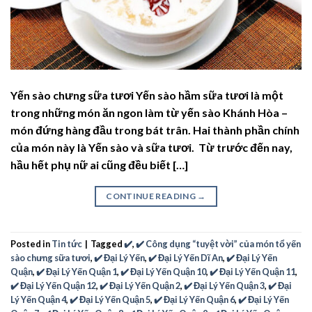
Yến sào chưng sữa tươi Yến sào hầm sữa tươi là một
trong những món ăn ngon làm từ yến sào Khánh Hòa –
món đứng hàng đầu trong bát trân. Hai thành phần chính
của món này là Yến sào và sữa tươi. Từ trước đến nay,
hầu hết phụ nữ ai cũng đều biết […]
CONTINUE READING
→
Posted in
Tin tức
|
Tagged
✔️
,
✔️ Công dụng “tuyệt vời” của món tổ yến
sào chưng sữa tươi
,
✔️ Đại Lý Yến
,
✔️ Đại Lý Yến Dĩ An
,
✔️ Đại Lý Yến
Quận
,
✔️ Đại Lý Yến Quận 1
,
✔️ Đại Lý Yến Quận 10
,
✔️ Đại Lý Yến Quận 11
,
✔️ Đại Lý Yến Quận 12
,
✔️ Đại Lý Yến Quận 2
,
✔️ Đại Lý Yến Quận 3
,
✔️ Đại
Lý Yến Quận 4
,
✔️ Đại Lý Yến Quận 5
,
✔️ Đại Lý Yến Quận 6
,
✔️ Đại Lý Yến