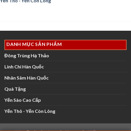
Yến Thô - Yến Còn Lông
DANH MỤC SẢN PHẨM
Đông Trùng Hạ Thảo
Linh Chi Hàn Quốc
Nhân Sâm Hàn Quốc
Quà Tặng
Yến Sào Cao Cấp
Yến Thô - Yến Còn Lông