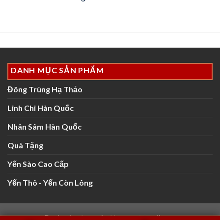
DANH MỤC SẢN PHẨM
Đông Trùng Hạ Thảo
Linh Chi Hàn Quốc
Nhân Sâm Hàn Quốc
Quà Tặng
Yến Sào Cao Cấp
Yến Thô - Yến Còn Lông
Design by: tongnhattruong@gmail.com