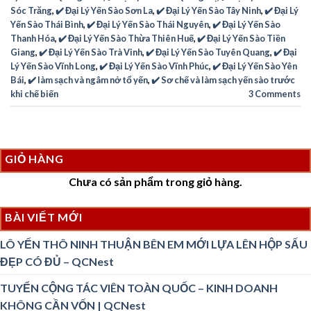
Sóc Trăng
,
✔️ Đại Lý Yến Sào Sơn La
,
✔️ Đại Lý Yến Sào Tây Ninh
,
✔️ Đại Lý
Yến Sào Thái Bình
,
✔️ Đại Lý Yến Sào Thái Nguyên
,
✔️ Đại Lý Yến Sào
Thanh Hóa
,
✔️ Đại Lý Yến Sào Thừa Thiên Huế
,
✔️ Đại Lý Yến Sào Tiền
Giang
,
✔️ Đại Lý Yến Sào Trà Vinh
,
✔️ Đại Lý Yến Sào Tuyên Quang
,
✔️ Đại
Lý Yến Sào Vĩnh Long
,
✔️ Đại Lý Yến Sào Vĩnh Phúc
,
✔️ Đại Lý Yến Sào Yên
Bái
,
✔️ làm sạch và ngâm nở tổ yến
,
✔️ Sơ chế và làm sạch yến sào trước
khi chế biến
3
Comments
GIỎ HÀNG
Chưa có sản phẩm trong giỏ hàng.
BÀI VIẾT MỚI
LÔ YẾN THÔ NINH THUẬN BÊN EM MỚI LỰA LÊN HỘP SẤU
ĐẸP CÓ ĐỦ – QCNest
TUYỂN CỘNG TÁC VIÊN TOÀN QUỐC – KINH DOANH
KHÔNG CẦN VỐN | QCNest